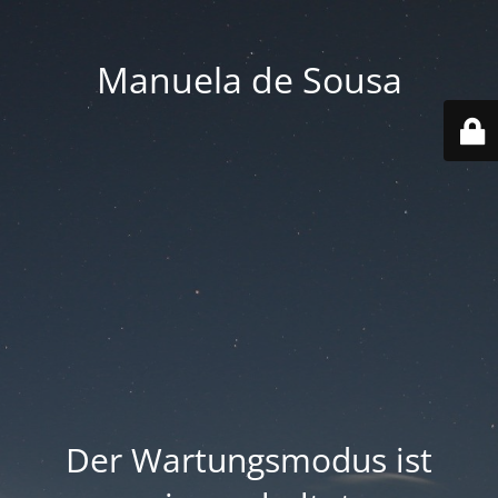
Manuela de Sousa
Der Wartungsmodus ist