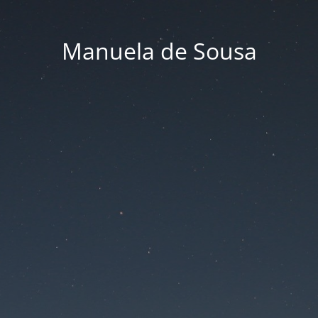
Manuela de Sousa