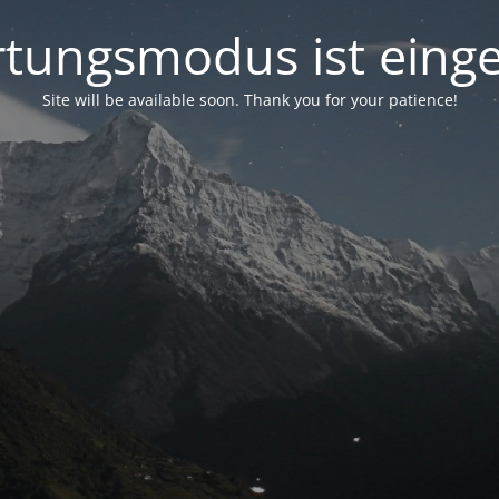
tungsmodus ist einge
Site will be available soon. Thank you for your patience!